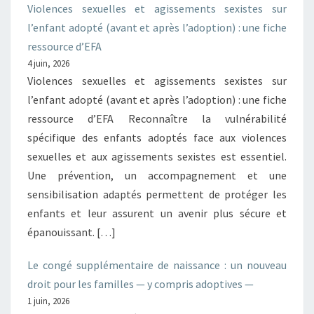
Violences sexuelles et agissements sexistes sur
l’enfant adopté (avant et après l’adoption) : une fiche
ressource d’EFA
4 juin, 2026
Violences sexuelles et agissements sexistes sur
l’enfant adopté (avant et après l’adoption) : une fiche
ressource d’EFA Reconnaître la vulnérabilité
spécifique des enfants adoptés face aux violences
sexuelles et aux agissements sexistes est essentiel.
Une prévention, un accompagnement et une
sensibilisation adaptés permettent de protéger les
enfants et leur assurent un avenir plus sécure et
épanouissant. […]
Le congé supplémentaire de naissance : un nouveau
droit pour les familles — y compris adoptives —
1 juin, 2026