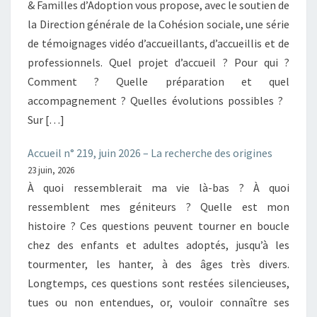
& Familles d’Adoption vous propose, avec le soutien de
la Direction générale de la Cohésion sociale, une série
de témoignages vidéo d’accueillants, d’accueillis et de
professionnels. Quel projet d’accueil ? Pour qui ?
Comment ? Quelle préparation et quel
accompagnement ? Quelles évolutions possibles ?
Sur […]
Accueil n° 219, juin 2026 – La recherche des origines
23 juin, 2026
À quoi ressemblerait ma vie là-bas ? À quoi
ressemblent mes géniteurs ? Quelle est mon
histoire ? Ces questions peuvent tourner en boucle
chez des enfants et adultes adoptés, jusqu’à les
tourmenter, les hanter, à des âges très divers.
Longtemps, ces questions sont restées silencieuses,
tues ou non entendues, or, vouloir connaître ses