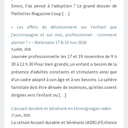
Sinon, t’as pensé à l’adoption ? Le grand dossier de
Paillettes Magazine Coup […]
« Les effets du délaissement sur l’enfant que
j’accompagne et sur moi, professionnel : comment
alerter ? » – Webinaire 17 & 19 nov 2026
9 juillet, 2026
Journée professionnelle les 17 et 19 novembre de 9 h
30 à 12 h 30 Pour bien grandir, un enfant a besoin de la
présence d’adultes constants et stimulants ainsi que
d’un cadre adapté à son âge et à ses besoins. La sphère
familiale doit être dénuée de violences, qu’elles soient
dirigées vers l’enfant ou […]
L’accueil durable et bénévole en témoignages vidéo
27 juin, 2026
La cellule Accueil durable et bénévole (ADB) d’Enfance