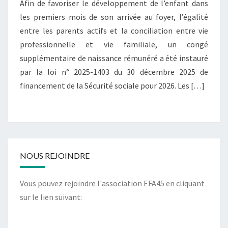
Afin de favoriser le développement de l’enfant dans
les premiers mois de son arrivée au foyer, l’égalité
entre les parents actifs et la conciliation entre vie
professionnelle et vie familiale, un congé
supplémentaire de naissance rémunéré a été instauré
par la loi n° 2025-1403 du 30 décembre 2025 de
financement de la Sécurité sociale pour 2026. Les […]
NOUS REJOINDRE
Vous pouvez rejoindre l'association EFA45 en cliquant
sur le lien suivant: