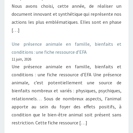
Nous avons choisi, cette année, de réaliser un
document innovant et synthétique qui représente nos
actions les plus emblématiques. Elles sont en phase
[…]
Une présence animale en famille, bienfaits et
conditions : une fiche ressource d’EFA
11 juin, 2026
Une présence animale en famille, bienfaits et
conditions : une fiche ressource d’EFA Une présence
animale, c’est potentiellement une source de
bienfaits nombreux et variés : physiques, psychiques,
relationnels… Sous de nombreux aspects, l’animal
apporte au sein du foyer des effets positifs, à
condition que le bien-être animal soit présent sans
restriction. Cette fiche ressource […]