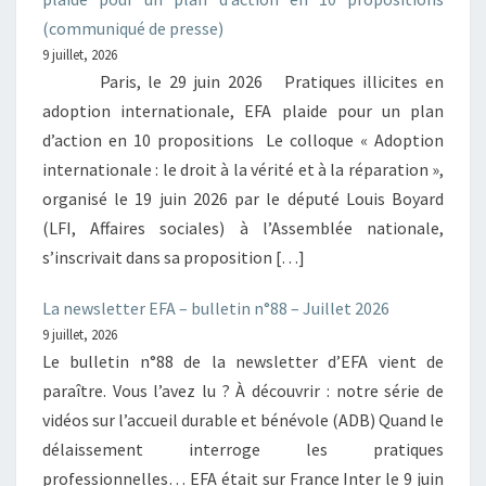
(communiqué de presse)
9 juillet, 2026
Paris, le 29 juin 2026 Pratiques illicites en
adoption internationale, EFA plaide pour un plan
d’action en 10 propositions Le colloque « Adoption
internationale : le droit à la vérité et à la réparation »,
organisé le 19 juin 2026 par le député Louis Boyard
(LFI, Affaires sociales) à l’Assemblée nationale,
s’inscrivait dans sa proposition […]
La newsletter EFA – bulletin n°88 – Juillet 2026
9 juillet, 2026
Le bulletin n°88 de la newsletter d’EFA vient de
paraître. Vous l’avez lu ? À découvrir : notre série de
vidéos sur l’accueil durable et bénévole (ADB) Quand le
délaissement interroge les pratiques
professionnelles… EFA était sur France Inter le 9 juin