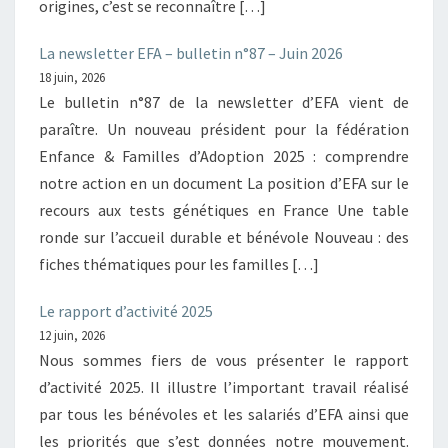
origines, c’est se reconnaître […]
La newsletter EFA – bulletin n°87 – Juin 2026
18 juin, 2026
Le bulletin n°87 de la newsletter d’EFA vient de
paraître. Un nouveau président pour la fédération
Enfance & Familles d’Adoption 2025 : comprendre
notre action en un document La position d’EFA sur le
recours aux tests génétiques en France Une table
ronde sur l’accueil durable et bénévole Nouveau : des
fiches thématiques pour les familles […]
Le rapport d’activité 2025
12 juin, 2026
Nous sommes fiers de vous présenter le rapport
d’activité 2025. Il illustre l’important travail réalisé
par tous les bénévoles et les salariés d’EFA ainsi que
les priorités que s’est données notre mouvement.