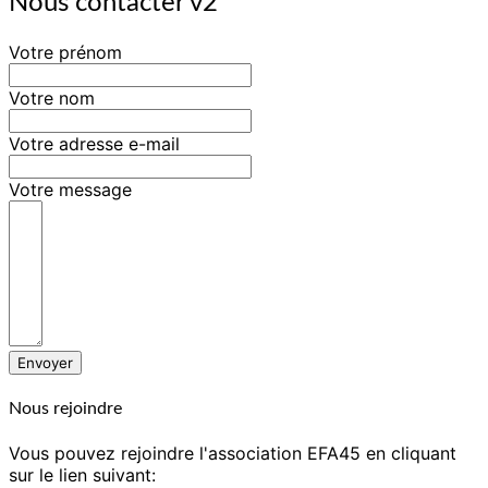
Nous contacter v2
Votre prénom
Votre nom
Votre adresse e-mail
Votre message
Envoyer
Nous rejoindre
Vous pouvez rejoindre l'association EFA45 en cliquant
sur le lien suivant: